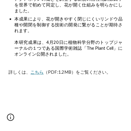
を世界で初めて同定し、花が開く仕組みを明らかにし
ました。
本成果により、花が開きやすく閉じにくいリンドウ品
種や開閉を制御する技術の開発に繋がることが期待さ
れます。
本研究成果は、4月20日に植物科学分野のトップジャ
ーナルの１つである国際学術雑誌「The Plant Cell」に
オンライン公開されました。
詳しくは、
こちら
（PDF:1.2MB）をご覧ください。