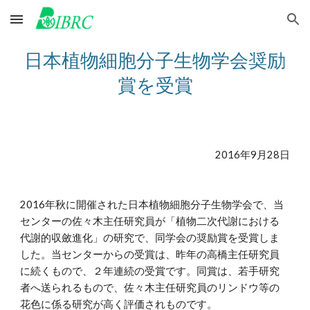
Skip to main content
Skip to navigation
日本植物細胞分子生物学会奨励
賞を受賞
2016年9月28日
2016年秋に開催された日本植物細胞分子生物学会で、当
センターの佐々木主任研究員が「植物二次代謝における
代謝的収斂進化」の研究で、同学会の奨励賞を受賞しま
した。当センターからの受賞は、昨年の高橋主任研究員
に続くもので、２年連続の受賞です。同賞は、若手研究
者へ送られるもので、佐々木主任研究員のリンドウ等の
花色に係る研究が高く評価されものです。